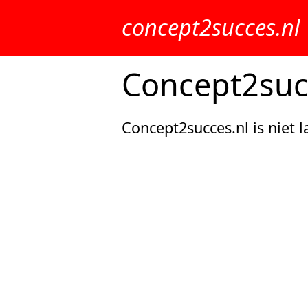
concept2succes.nl
Concept2suc
Concept2succes.nl is niet l